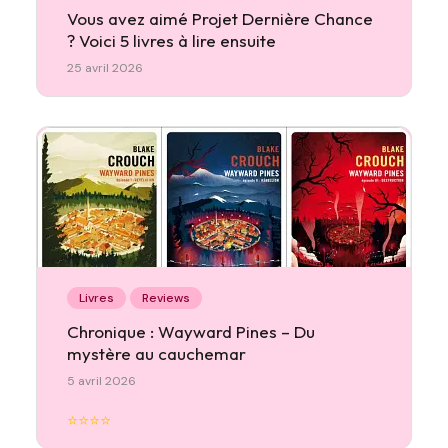
Vous avez aimé Projet Dernière Chance
? Voici 5 livres à lire ensuite
25 avril 2026
Livres
Reviews
Chronique : Wayward Pines – Du
mystère au cauchemar
5 avril 2026
⭐⭐⭐⭐