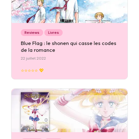
Reviews
Livres
Blue Flag : le shonen qui casse les codes
de la romance
22 juillet 2022
⭐⭐⭐⭐⭐ 💖