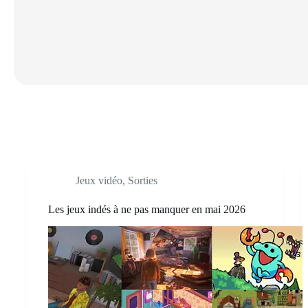
Jeux vidéo
,
Sorties
Les jeux indés à ne pas manquer en mai 2026