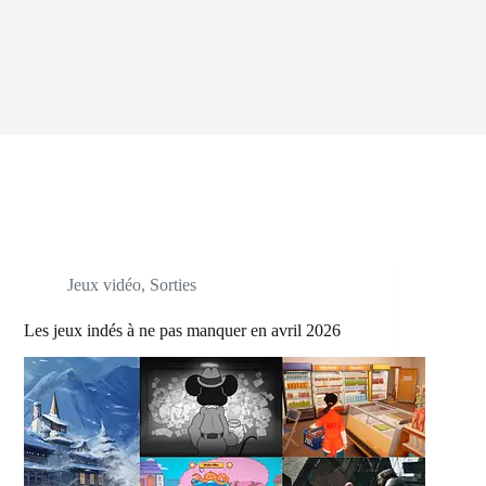
Jeux vidéo
,
Sorties
Les jeux indés à ne pas manquer en avril 2026