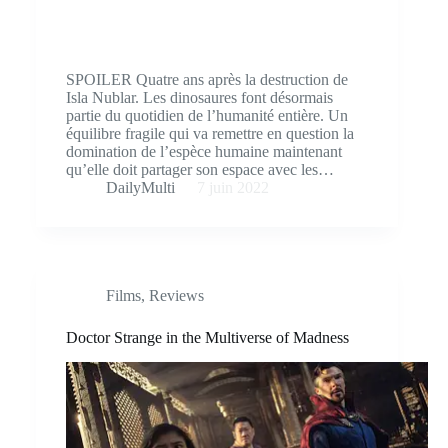
SPOILER Quatre ans après la destruction de
Isla Nublar. Les dinosaures font désormais
partie du quotidien de l’humanité entière. Un
équilibre fragile qui va remettre en question la
domination de l’espèce humaine maintenant
qu’elle doit partager son espace avec les…
DailyMulti
7 juin 2022
Films
,
Reviews
Doctor Strange in the Multiverse of Madness