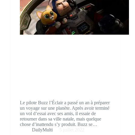
Le pilote Buzz l’Éclair a passé un an à préparer
un voyage sur une planète. Après avoir terminé
un vol d’essai avec ses amis, il essaie de
retourner dans sa ville natale, mais quelque
chose d’inattendu s’y produit. Buzz se…
DailyMulti
5 juillet 2022