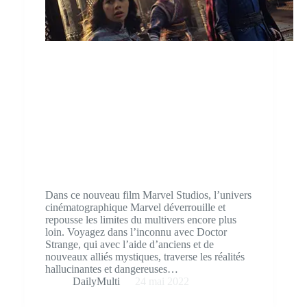
Dans ce nouveau film Marvel Studios, l’univers
cinématographique Marvel déverrouille et
repousse les limites du multivers encore plus
loin. Voyagez dans l’inconnu avec Doctor
Strange, qui avec l’aide d’anciens et de
nouveaux alliés mystiques, traverse les réalités
hallucinantes et dangereuses…
DailyMulti
24 mai 2022