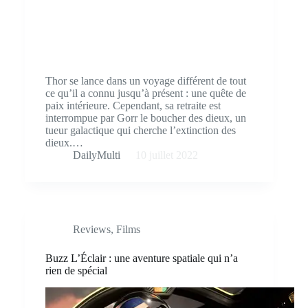
Thor se lance dans un voyage différent de tout
ce qu’il a connu jusqu’à présent : une quête de
paix intérieure. Cependant, sa retraite est
interrompue par Gorr le boucher des dieux, un
tueur galactique qui cherche l’extinction des
dieux.…
DailyMulti
10 juillet 2022
Reviews
,
Films
Buzz L’Éclair : une aventure spatiale qui n’a
rien de spécial