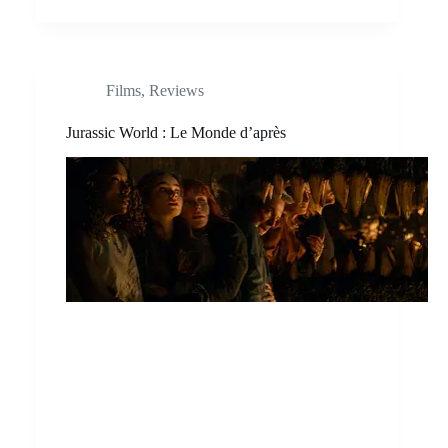
Films
,
Reviews
Jurassic World : Le Monde d’après