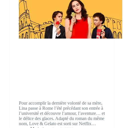
Pour accomplir la dernière volonté de sa mère,
Lina passe à Rome l’été précédant son entrée à
l’université et découvre l’amour, l’aventure… et
le délice des glaces. Adapté du roman du même
nom, Love & Gelato est sorti sur Netflix…