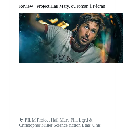
Review : Project Hail Mary, du roman à l’écran
🍿 FILM Project Hail Mary Phil Lord &
Christopher Miller Science-fiction États-Unis