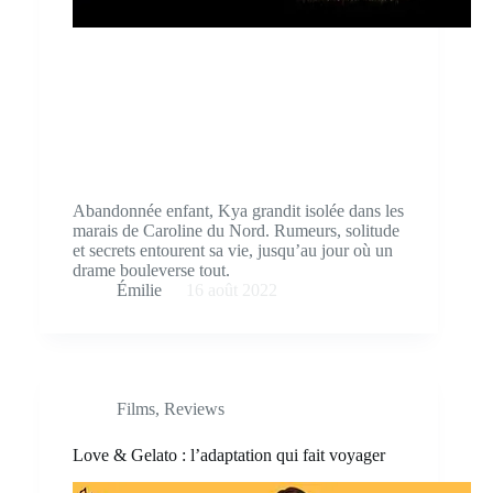
Abandonnée enfant, Kya grandit isolée dans les
marais de Caroline du Nord. Rumeurs, solitude
et secrets entourent sa vie, jusqu’au jour où un
drame bouleverse tout.
Émilie
16 août 2022
Films
,
Reviews
Love & Gelato : l’adaptation qui fait voyager