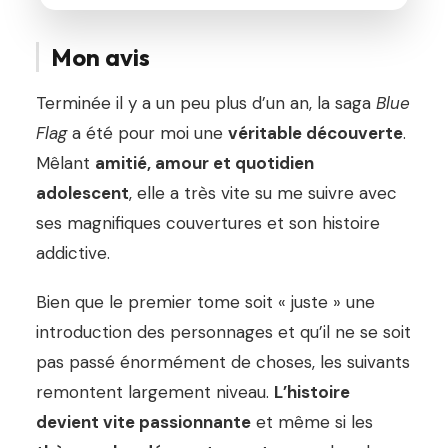
Mon avis
Terminée il y a un peu plus d’un an, la saga
Blue
Flag
a été pour moi une
véritable découverte
.
Mêlant
amitié, amour et quotidien
adolescent
, elle a très vite su me suivre avec
ses magnifiques couvertures et son histoire
addictive.
Bien que le premier tome soit « juste » une
introduction des personnages et qu’il ne se soit
pas passé énormément de choses, les suivants
remontent largement niveau.
L’histoire
devient vite passionnante
et même si les