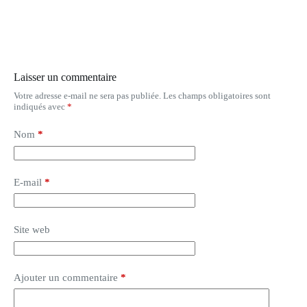
Laisser un commentaire
Votre adresse e-mail ne sera pas publiée.
Les champs obligatoires sont
indiqués avec
*
Nom
*
E-mail
*
Site web
Ajouter un commentaire
*