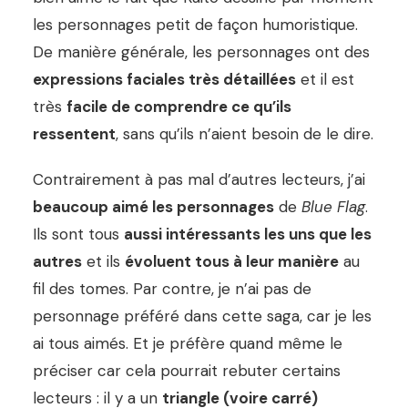
les personnages petit de façon humoristique.
De manière générale, les personnages ont des
expressions faciales très détaillées
et il est
très
facile de comprendre ce qu’ils
ressentent
, sans qu’ils n’aient besoin de le dire.
Contrairement à pas mal d’autres lecteurs, j’ai
beaucoup aimé les personnages
de
Blue Flag
.
Ils sont tous
aussi intéressants les uns que les
autres
et ils
évoluent tous à leur manière
au
fil des tomes. Par contre, je n’ai pas de
personnage préféré dans cette saga, car je les
ai tous aimés. Et je préfère quand même le
préciser car cela pourrait rebuter certains
lecteurs : il y a un
triangle (voire carré)