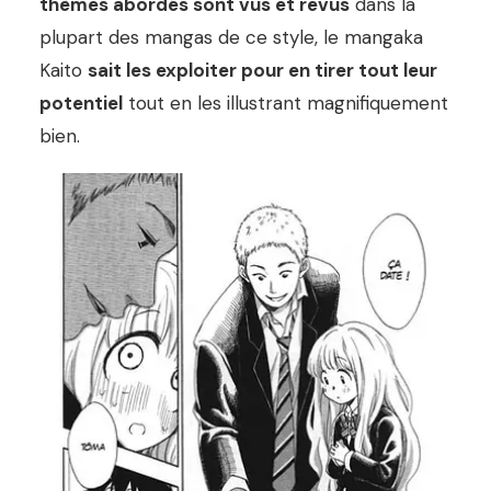
thèmes abordés sont vus et revus
dans la
plupart des mangas de ce style, le mangaka
Kaito
sait les exploiter pour en tirer tout leur
potentiel
tout en les illustrant magnifiquement
bien.