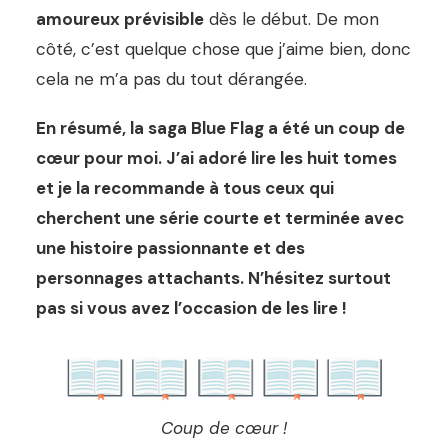
amoureux prévisible
dès le début. De mon
côté, c’est quelque chose que j’aime bien, donc
cela ne m’a pas du tout dérangée.
En résumé, la saga Blue Flag a été un coup de
cœur pour moi. J’ai adoré lire les huit tomes
et je la recommande à tous ceux qui
cherchent une série courte et terminée avec
une histoire passionnante et des
personnages attachants. N’hésitez surtout
pas si vous avez l’occasion de les lire !
Coup de cœur !