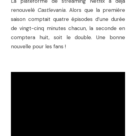
La plateforme de streaming Netflix a déjà
renouvelé
Castlevania
. Alors que la première
saison comptait quatre épisodes d’une durée
de vingt-cinq minutes chacun, la seconde en
comptera huit, soit le double. Une bonne
nouvelle pour les fans !