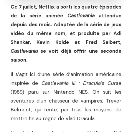
Ce 7 juillet, Netflix a sorti les quatre épisodes
de la série animée
Castlevania
attendue
depuis des mois. Adaptée de la série de jeux
vidéo du même nom, et produite par Adi
Shankar, Kevin Kolde et Fred Seibert,
Castlevania
se voit déjà offrir une seconde
saison.
Il s’agit ici d’une série d’animation américaine
inspirée de
Castlevania III : Dracula’s Curse
(1989) paru sur Nintendo NES. On suit les
aventures d’un chasseur de vampires, Trevor
Belmont, qui tente, par tous les moyens, de
mettre fin au règne de Vlad Dracula.