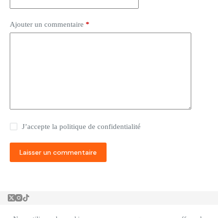
Ajouter un commentaire
*
J’accepte la
politique de confidentialité
Laisser un commentaire