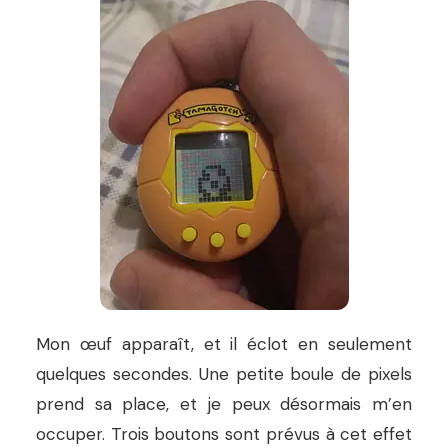
Mon œuf apparaît, et il éclot en seulement
quelques secondes. Une petite boule de pixels
prend sa place, et je peux désormais m’en
occuper. Trois boutons sont prévus à cet effet