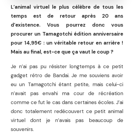
L’animal virtuel le plus célèbre de tous les
temps est de retour après 20 ans
d’existence. Vous pourrez donc vous
procurer un Tamagotchi édition anniversaire
pour 14,95€ : un véritable retour en arrière !
Mais au final, est-ce que ça vaut le coup ?
Je n’ai pas pu résister longtemps à ce petit
gadget rétro de Bandai. Je me souviens avoir
eu un Tamagotchi étant petite, mais celui-ci
n’avait pas envahi ma cour de récréation
comme ce fut le cas dans certaines écoles. J’ai
donc totalement redécouvert ce petit animal
virtuel dont je n’avais pas beaucoup de
souvenirs.