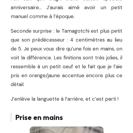
anniversaire… J’aurais aimé avoir un petit
manuel comme à l’époque.
Seconde surprise : le Tamagotchi est plus petit
que son prédécesseur : 4 centimètres au lieu
de 5. Je peux vous dire qu’une fois en mains, on
voit la différence. Les finitions sont très jolies, il
ressemble à un petit oeuf et le fait que je l’aie
pris en orange/jaune accentue encore plus ce
détail.
J’enlève la languette à l’arrière, et c’est parti !
Prise en mains