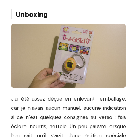
Unboxing
J’ai été assez déçue en enlevant l’emballage,
car je n’avais aucun manuel, aucune indication
si ce n’est quelques consignes au verso : fais
éclore, nourris, nettoie. Un peu pauvre lorsque
l’on sait qu’il s’agit d’une édition spéciale