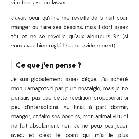
vite finir par me lasser.
J’avais peur qu’il ne me réveille de la nuit pour
manger ou faire ses besoins, mais il dort assez
tôt et ne se réveille qu’aux alentours 9h (si
vous avez bien réglé l’heure, évidemment).
Ce que j’en pense ?
Je suis globalement assez déçue. J’ai acheté
mon Tamagotchi par pure nostalgie, mais je ne
pensais pas que cette réédition proposerait si
peu d’interactions. Au final, à part dormir,
manger, et faire ses besoins, mon animal virtuel
ne fait absolument rien. Je ne peux pas jouer
avec, et c’est le point qui m’a le plus