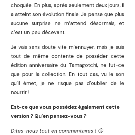
choquée. En plus, après seulement deux jours, il
a atteint son évolution finale. Je pense que plus
aucune surprise ne m’attend désormais, et
c’est un peu décevant.
Je vais sans doute vite m’ennuyer, mais je suis
tout de même contente de posséder cette
édition anniversaire du Tamagotchi, ne fut-ce
que pour la collection. En tout cas, vu le son
qu’il émet, je ne risque pas d’oublier de le
nourrir !
Est-ce que vous possédez également cette
version ? Qu’en pensez-vous ?
Dites-nous tout en commentaires ! 🙂