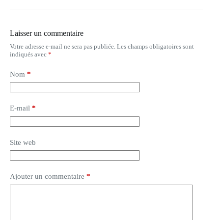
Laisser un commentaire
Votre adresse e-mail ne sera pas publiée.
Les champs obligatoires sont
indiqués avec
*
Nom
*
E-mail
*
Site web
Ajouter un commentaire
*