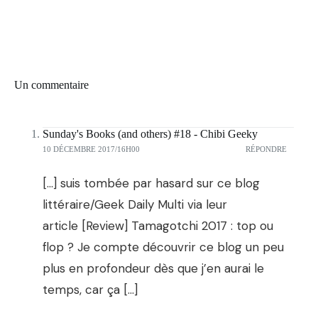
Un commentaire
Sunday's Books (and others) #18 - Chibi Geeky
10 DÉCEMBRE 2017/16H00
RÉPONDRE
[…] suis tombée par hasard sur ce blog
littéraire/Geek Daily Multi via leur
article [Review] Tamagotchi 2017 : top ou
flop ? Je compte découvrir ce blog un peu
plus en profondeur dès que j’en aurai le
temps, car ça […]