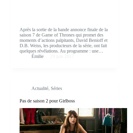
Après la sortie de la bande annonce finale de la
saison 7 de Game of Thrones qui promet des
moments d’actions palpitants, David Benioff et
D.B. Weiss, les producteurs de la série, ont fait
quelques révélations. Au programme : une…
Émilie
29 juin 2017
Actualité
,
Séries
Pas de saison 2 pour Girlboss