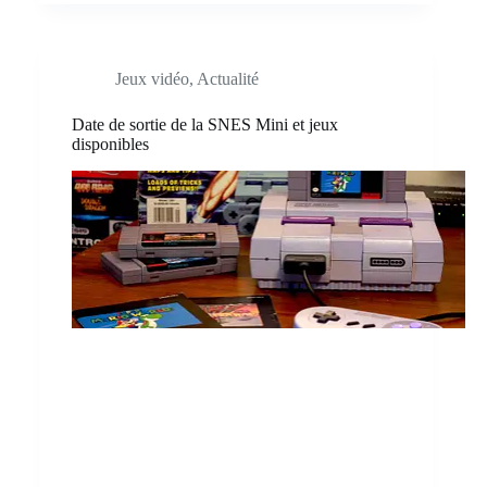
Jeux vidéo
,
Actualité
Date de sortie de la SNES Mini et jeux
disponibles