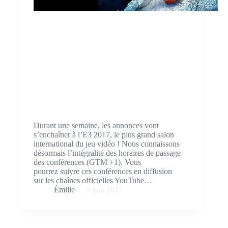
Durant une semaine, les annonces vont
s’enchaîner à l’E3 2017, le plus grand salon
international du jeu vidéo ! Nous connaissons
désormais l’intégralité des horaires de passage
des conférences (GTM +1). Vous
pourrez suivre ces conférences en diffusion
sur les chaînes officielles YouTube…
Émilie
9 juin 2017