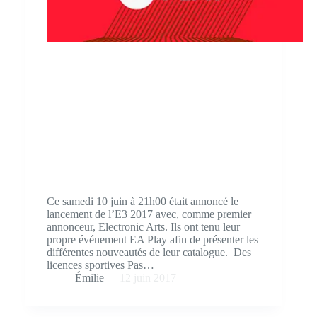
Ce samedi 10 juin à 21h00 était annoncé le
lancement de l’E3 2017 avec, comme premier
annonceur, Electronic Arts. Ils ont tenu leur
propre événement EA Play afin de présenter les
différentes nouveautés de leur catalogue. Des
licences sportives Pas…
Émilie
12 juin 2017