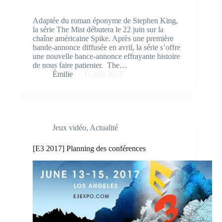
Adaptée du roman éponyme de Stephen King,
la série The Mist débutera le 22 juin sur la
chaîne américaine Spike. Après une première
bande-annonce diffusée en avril, la série s’offre
une nouvelle bance-annonce effrayante histoire
de nous faire patienter. The…
Émilie
11 juin 2017
Jeux vidéo
,
Actualité
[E3 2017] Planning des conférences