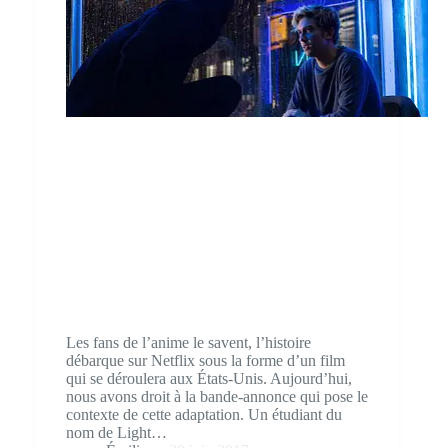
Les fans de l’anime le savent, l’histoire
débarque sur Netflix sous la forme d’un film
qui se déroulera aux États-Unis. Aujourd’hui,
nous avons droit à la bande-annonce qui pose le
contexte de cette adaptation. Un étudiant du
nom de Light…