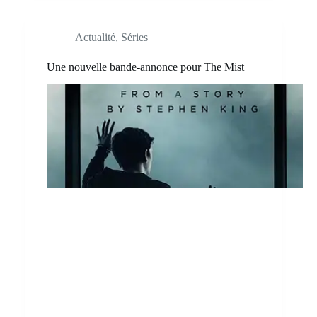
Actualité
,
Séries
Une nouvelle bande-annonce pour The Mist