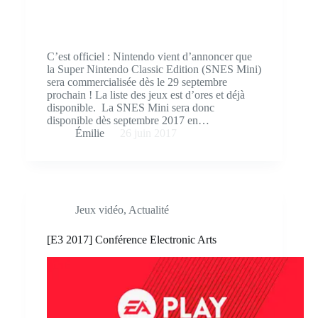
C’est officiel : Nintendo vient d’annoncer que
la Super Nintendo Classic Edition (SNES Mini)
sera commercialisée dès le 29 septembre
prochain ! La liste des jeux est d’ores et déjà
disponible. La SNES Mini sera donc
disponible dès septembre 2017 en…
Émilie
26 juin 2017
Jeux vidéo
,
Actualité
[E3 2017] Conférence Electronic Arts