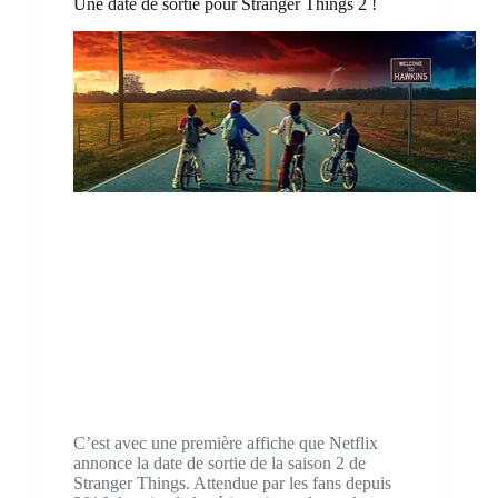
Une date de sortie pour Stranger Things 2 !
C’est avec une première affiche que Netflix
annonce la date de sortie de la saison 2 de
Stranger Things. Attendue par les fans depuis