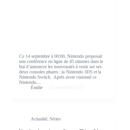
Ce 14 septembre à 00:00, Nintendo proposait
une conférence en ligne de 45 minutes dans le
but d’annoncer les nouveautés à venir sur ses
deux consoles phares : la Nintendo 3DS et la
Nintendo Switch. Après avoir visionné ce
Nintendo…
Émilie
15 septembre 2017
Actualité
,
Séries