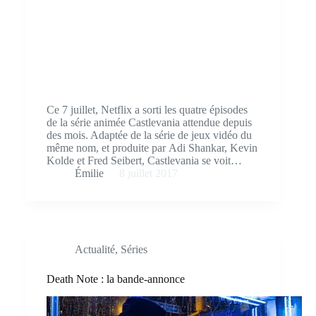
Ce 7 juillet, Netflix a sorti les quatre épisodes
de la série animée Castlevania attendue depuis
des mois. Adaptée de la série de jeux vidéo du
même nom, et produite par Adi Shankar, Kevin
Kolde et Fred Seibert, Castlevania se voit…
Émilie
8 juillet 2017
Actualité
,
Séries
Death Note : la bande-annonce