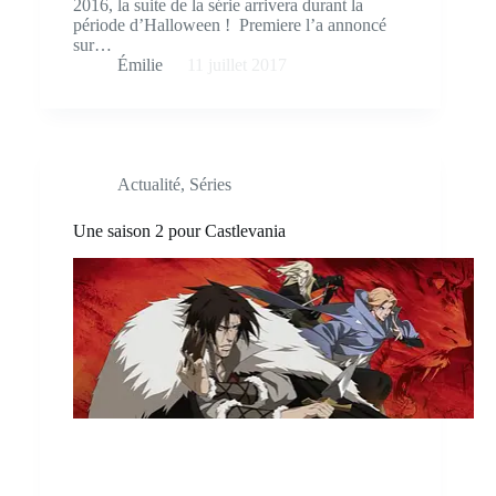
2016, la suite de la série arrivera durant la
période d’Halloween ! Premiere l’a annoncé
sur…
Émilie
11 juillet 2017
Actualité
,
Séries
Une saison 2 pour Castlevania