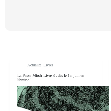
Actualité
,
Livres
La Passe-Miroir Livre 3 : dès le 1er juin en
librairie !