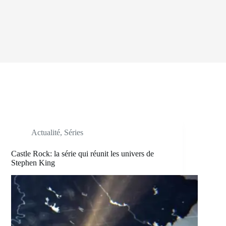
Actualité
,
Séries
Castle Rock: la série qui réunit les univers de
Stephen King