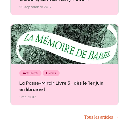
29 septembre 2017
Actualité
Livres
La Passe-Miroir Livre 3 : dès le 1er juin
en librairie !
1 mai 2017
Tous les articles →