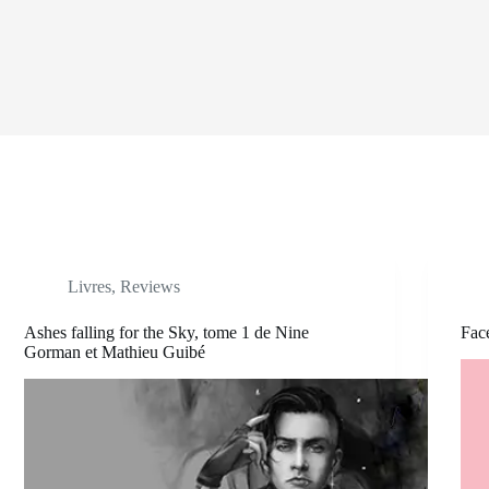
Livres
,
Reviews
Ashes falling for the Sky, tome 1 de Nine
Fac
Gorman et Mathieu Guibé