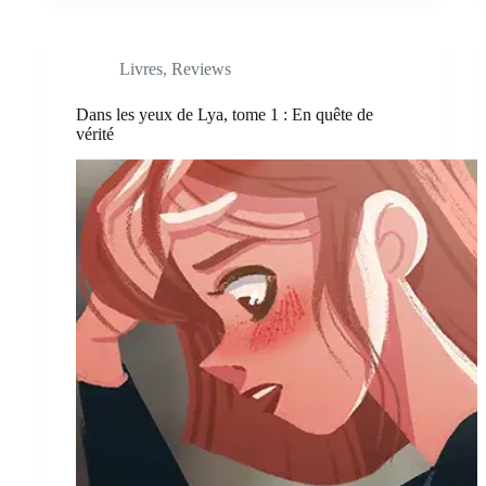
Livres
,
Reviews
Dans les yeux de Lya, tome 1 : En quête de
vérité