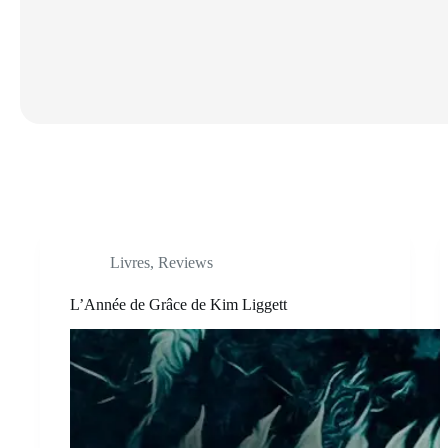
Livres
,
Reviews
L’Année de Grâce de Kim Liggett