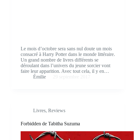
Le mois d’octobre sera sans nul doute un mois
consacré à Harry Potter dans le monde littéraire.
Un grand nombre de livres différents se
déroulant dans l’univers du jeune sorcier vont
faire leur apparition. Avec tout cela, il y en…
Émilie
29 septembre 2017
Livres
,
Reviews
Forbidden de Tabitha Suzuma