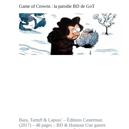
Game of Crowns : la parodie BD de GoT
Bara, Tartuff & Lapuss’ – Éditions Casterman
(2017) – 48 pages – BD & Humour Une guerre