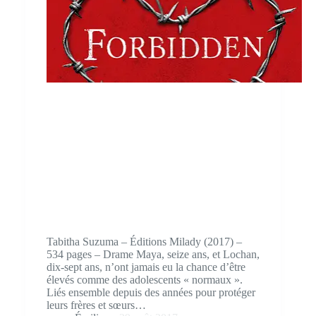
Tabitha Suzuma – Éditions Milady (2017) –
534 pages – Drame Maya, seize ans, et Lochan,
dix-sept ans, n’ont jamais eu la chance d’être
élevés comme des adolescents « normaux ».
Liés ensemble depuis des années pour protéger
leurs frères et sœurs…