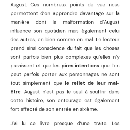
August. Ces nombreux points de vue nous
permettent d’en apprendre davantage sur la
manière dont la malformation d’August
influence son quotidien mais également celui
des autres, en bien comme en mal. Le lecteur
prend ainsi conscience du fait que les choses
sont parfois bien plus complexes qu’elles n’y
paraissent et que les
pires intentions
que l’on
peut parfois porter aux personnages ne sont
tout simplement que
le reflet de leur mal-
être
. August n’est pas le seul à souffrir dans
cette histoire, son entourage est également
fort affecté de son entrée en sixième.
J’ai lu ce livre presque d’une traite. Les