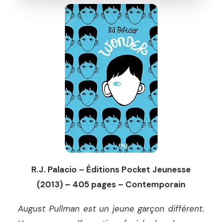
R.J. Palacio – Éditions Pocket Jeunesse
(2013) – 405 pages – Contemporain
August Pullman est un jeune garçon différent.