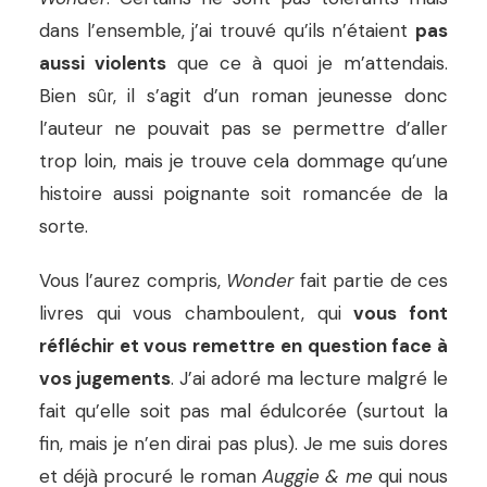
dans l’ensemble, j’ai trouvé qu’ils n’étaient
pas
aussi violents
que ce à quoi je m’attendais.
Bien sûr, il s’agit d’un roman jeunesse donc
l’auteur ne pouvait pas se permettre d’aller
trop loin, mais je trouve cela dommage qu’une
histoire aussi poignante soit romancée de la
sorte.
Vous l’aurez compris,
Wonder
fait partie de ces
livres qui vous chamboulent, qui
vous font
réfléchir et vous remettre en question face à
vos jugements
. J’ai adoré ma lecture malgré le
fait qu’elle soit pas mal édulcorée (surtout la
fin, mais je n’en dirai pas plus). Je me suis dores
et déjà procuré le roman
Auggie & me
qui nous