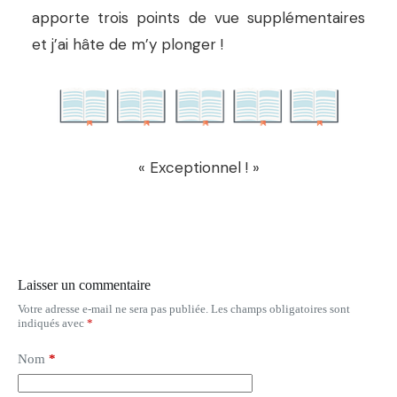
apporte trois points de vue supplémentaires
et j’ai hâte de m’y plonger !
« Exceptionnel ! »
Laisser un commentaire
Votre adresse e-mail ne sera pas publiée.
Les champs obligatoires sont
indiqués avec
*
Nom
*