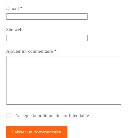
E-mail
*
Site web
Ajouter un commentaire
*
J’accepte la
politique de confidentialité
Laisser un commentaire