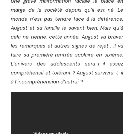
Une grave malformation faciale le place en
marge de la société depuis qu’il est né. Le
monde n’est pas tendre face à la différence,
August et sa famille le savent bien. Mais qu’à
cela ne tienne, cette année, August va braver
les remarques et autres signes de rejet : il va
faire sa première rentrée scolaire en sixième.
L’univers des adolescents sera-t-il assez
compréhensif et tolérant ? August survivra-t-il
à l’incompréhension d’autrui ?