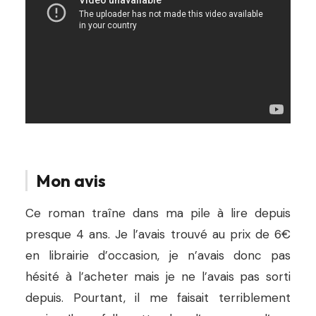
Mon avis
Ce roman traîne dans ma pile à lire depuis
presque 4 ans. Je l’avais trouvé au prix de 6€
en librairie d’occasion, je n’avais donc pas
hésité à l’acheter mais je ne l’avais pas sorti
depuis. Pourtant, il me faisait terriblement