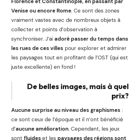
Florence et Constantinople, en passant par
Venise ou encore Rome
. Ce sont des zones
vraiment vastes avec de nombreux objets à
collecter et points d’observation à
synchroniser. J’ai
adoré passer du temps dans
les rues de ces villes
pour explorer et admirer
les paysages tout en profitant de l’OST (qui est
juste excellente) en fond !
De belles images, mais à quel
prix?
Aucune surprise au niveau des graphismes
:
ce sont ceux de l’époque et il n’ont bénéficié
d’
aucune amélioration
. Cependant, les jeux
sont
fluides
et les
paysages des régions sont