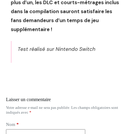
plus d’un, les DLC et courts-métrages inclus
dans la compilation sauront satisfaire les
fans demandeurs d’un temps de jeu
supplémentaire !
Test réalisé sur Nintendo Switch
Laisser un commentaire
Votre adresse e-mail ne sera pas publiée.
Les champs obligatoires sont
indiqués avec
*
Nom
*