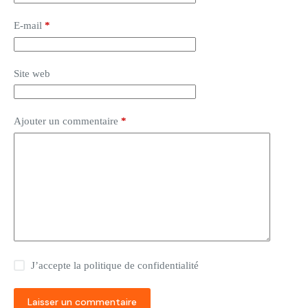
E-mail
*
Site web
Ajouter un commentaire
*
J’accepte la
politique de confidentialité
Laisser un commentaire