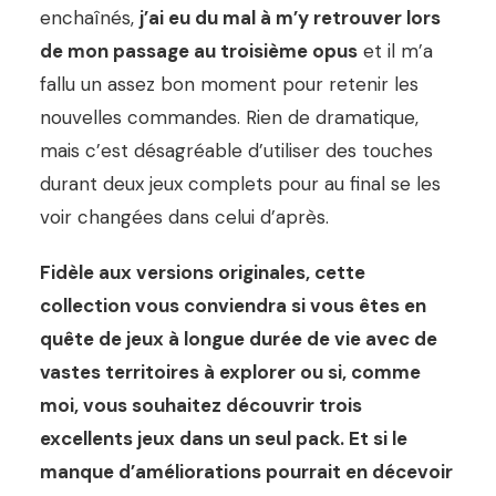
enchaînés,
j’ai eu du mal à m’y retrouver lors
de mon passage au troisième opus
et il m’a
fallu un assez bon moment pour retenir les
nouvelles commandes. Rien de dramatique,
mais c’est désagréable d’utiliser des touches
durant deux jeux complets pour au final se les
voir changées dans celui d’après.
Fidèle aux versions originales, cette
collection vous conviendra si vous êtes en
quête de jeux à longue durée de vie avec de
vastes territoires à explorer ou si, comme
moi, vous souhaitez découvrir trois
excellents jeux dans un seul pack. Et si le
manque d’améliorations pourrait en décevoir