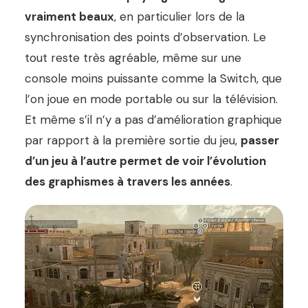
vraiment beaux
, en particulier lors de la
synchronisation des points d’observation. Le
tout reste très agréable, même sur une
console moins puissante comme la Switch, que
l’on joue en mode portable ou sur la télévision.
Et même s’il n’y a pas d’amélioration graphique
par rapport à la première sortie du jeu,
passer
d’un jeu à l’autre permet de voir l’évolution
des graphismes à travers les années
.