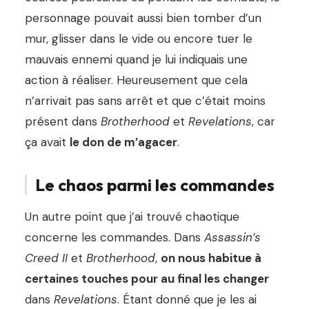
personnage pouvait aussi bien tomber d’un
mur, glisser dans le vide ou encore tuer le
mauvais ennemi quand je lui indiquais une
action à réaliser. Heureusement que cela
n’arrivait pas sans arrêt et que c’était moins
présent dans
Brotherhood
et
Revelations
, car
ça avait
le don de m’agacer
.
Le chaos parmi les commandes
Un autre point que j’ai trouvé chaotique
concerne les commandes. Dans
Assassin’s
Creed II
et
Brotherhood
,
on nous habitue à
certaines touches pour au final les changer
dans
Revelations
. Étant donné que je les ai