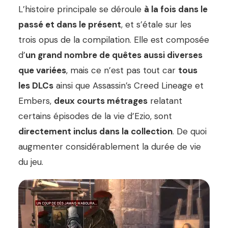
L’histoire principale se déroule
à la fois dans le
passé et dans le présent
, et s’étale sur les
trois opus de la compilation. Elle est composée
d’
un grand nombre de quêtes aussi diverses
que variées
, mais ce n’est pas tout car
tous
les DLCs
ainsi que Assassin’s Creed Lineage et
Embers,
deux courts métrages
relatant
certains épisodes de la vie d’Ezio, sont
directement inclus dans la collection
. De quoi
augmenter considérablement la durée de vie
du jeu.