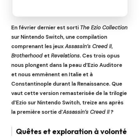
En février dernier est sorti
The Ezio Collection
sur Nintendo Switch, une compilation
comprenant les jeux
Assassin’s Creed II
,
Brotherhood
et
Revelations
. Ces trois opus
nous plongent dans la peau d’Ezio Auditore
et nous emmènent en Italie et à
Constantinople durant la Renaissance. Que
vaut cette version remasterisée de la trilogie
d’Ezio sur Nintendo Switch, treize ans après
la première sortie d’
Assassin’s Creed II
?
Quêtes et exploration à volonté