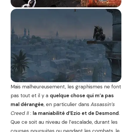
Mais malheureusement, les graphismes ne font
pas tout et il y a
quelque chose qui m’a pas
mal dérangée
, en particulier dans
Assassin’s
Creed II
:
la maniabilité d’Ezio et de Desmond
.
Que ce soit au niveau de l’escalade, durant les
courses poursuites ou pendant les combats, le